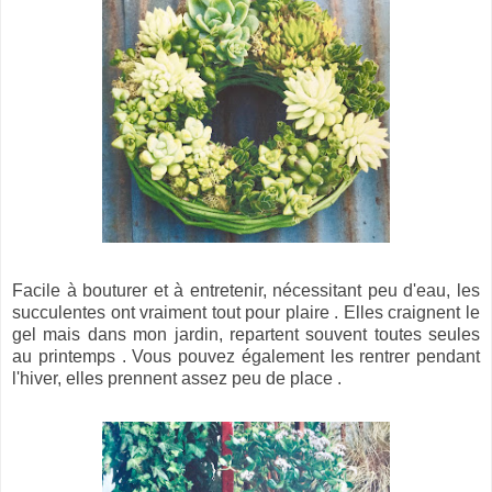
Facile à bouturer et à entretenir, nécessitant peu d'eau, les
succulentes ont vraiment tout pour plaire . Elles craignent le
gel mais dans mon jardin, repartent souvent toutes seules
au printemps . Vous pouvez également les rentrer pendant
l'hiver, elles prennent assez peu de place .