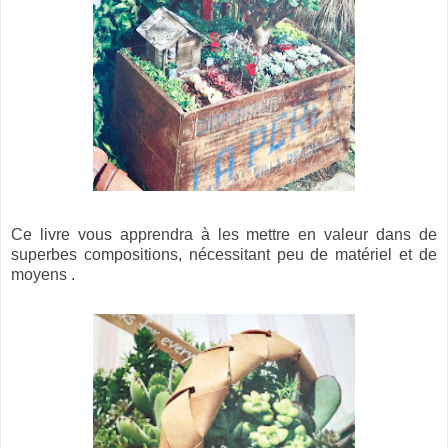
Ce livre vous apprendra à les mettre en valeur dans de
superbes compositions, nécessitant peu de matériel et de
moyens .