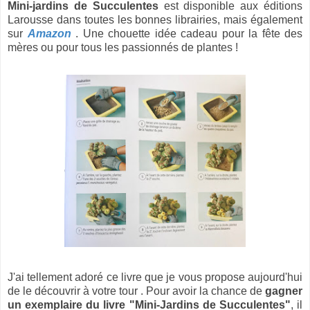
Mini-jardins de Succulentes
est disponible aux éditions
Larousse dans toutes les bonnes librairies, mais également
sur
Amazon
. Une chouette idée cadeau pour la fête des
mères ou pour tous les passionnés de plantes !
J'ai tellement adoré ce livre que je vous propose aujourd'hui
de le découvrir à votre tour . Pour avoir la chance de
gagner
un exemplaire du livre "Mini-Jardins de Succulentes"
, il