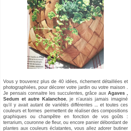
Vous y trouverez plus de 40 idées, richement détaillées et
photographiées, pour décorer votre jardin ou votre maison .
Je pensais connaitre les succulentes, grâce aux
Agaves ,
Sedum et autre Kalanchoe
, je n'aurais jamais imaginé
qu'il y avait autant de variétés différentes ... et toutes ces
couleurs et formes permettent de réaliser des compositions
graphiques ou champêtre en fonction de vos goûts :
terrarium, couronne de fleur, ou encore panier débordant de
plantes aux couleurs éclatantes, vous allez adorer butiner