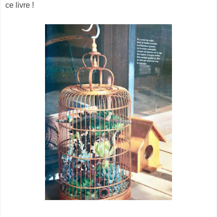
ce livre !