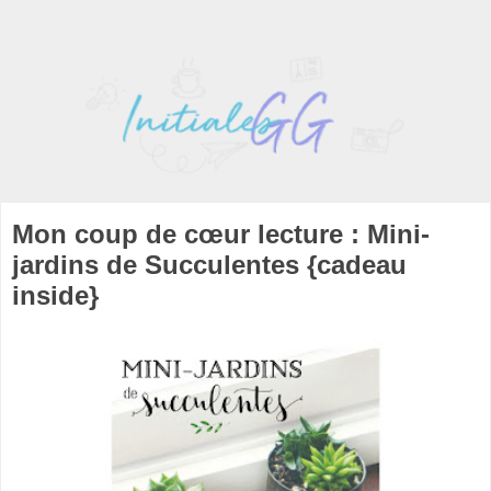
Mon coup de cœur lecture : Mini-
jardins de Succulentes {cadeau
inside}