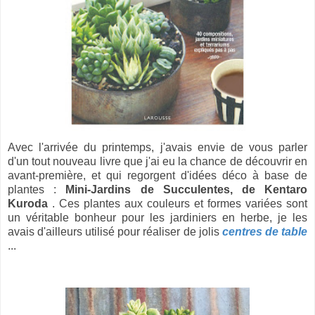
Avec l'arrivée du printemps, j'avais envie de vous parler
d'un tout nouveau livre que j'ai eu la chance de découvrir en
avant-première, et qui regorgent d'idées déco à base de
plantes :
Mini-Jardins de Succulentes, de Kentaro
Kuroda
. Ces plantes aux couleurs et formes variées sont
un véritable bonheur pour les jardiniers en herbe, je les
avais d'ailleurs utilisé pour réaliser de jolis
centres de table
...