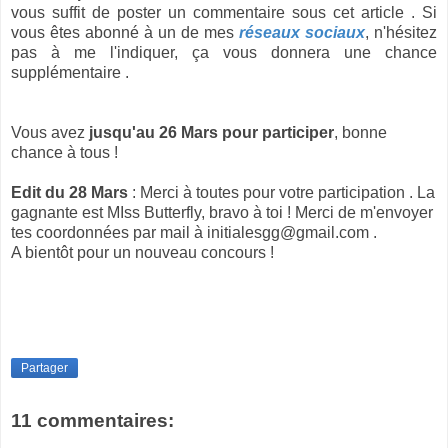
vous suffit de poster un commentaire sous cet article . Si
vous êtes abonné à un de mes
réseaux sociaux
, n'hésitez
pas à me l'indiquer, ça vous donnera une chance
supplémentaire .
Vous avez
jusqu'au 26 Mars pour participer
, bonne
chance à tous !
Edit du 28 Mars
: Merci à toutes pour votre participation . La
gagnante est MIss Butterfly, bravo à toi ! Merci de m'envoyer
tes coordonnées par mail à initialesgg@gmail.com .
A bientôt pour un nouveau concours !
Partager
11 commentaires: