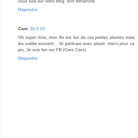
vous suis sur votre blog. Bon dimanche
Répondre
Caro
26.3.19
Oh super livre, mon fils est fan de ces petites plantes mais
les oublie souvent... Je participe avec plaisir, merci pour ce
jeu. Je suis fan sur FB (Caro Caro)
Répondre