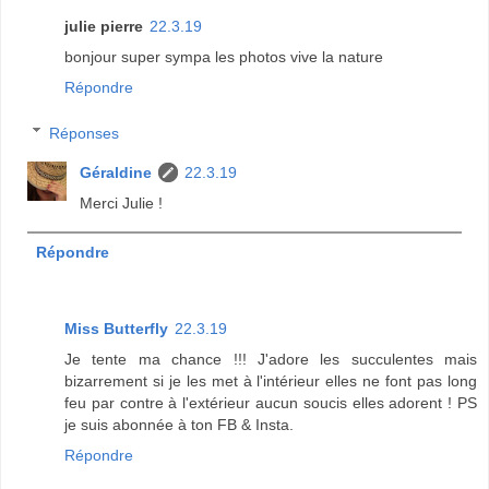
julie pierre
22.3.19
bonjour super sympa les photos vive la nature
Répondre
Réponses
Géraldine
22.3.19
Merci Julie !
Répondre
Miss Butterfly
22.3.19
Je tente ma chance !!! J'adore les succulentes mais
bizarrement si je les met à l'intérieur elles ne font pas long
feu par contre à l'extérieur aucun soucis elles adorent ! PS
je suis abonnée à ton FB & Insta.
Répondre