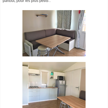
partout, pour les plus petits .