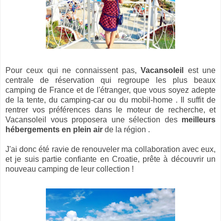
Pour ceux qui ne connaissent pas,
Vacansoleil
est une
centrale de réservation qui regroupe les plus beaux
camping de France et de l'étranger, que vous soyez adepte
de la tente, du camping-car ou du mobil-home . Il suffit de
rentrer vos préférences dans le moteur de recherche, et
Vacansoleil vous proposera une sélection des
meilleurs
hébergements en plein air
de la région .
J'ai donc été ravie de renouveler ma collaboration avec eux,
et je suis partie confiante en Croatie, prête à découvrir un
nouveau camping de leur collection !