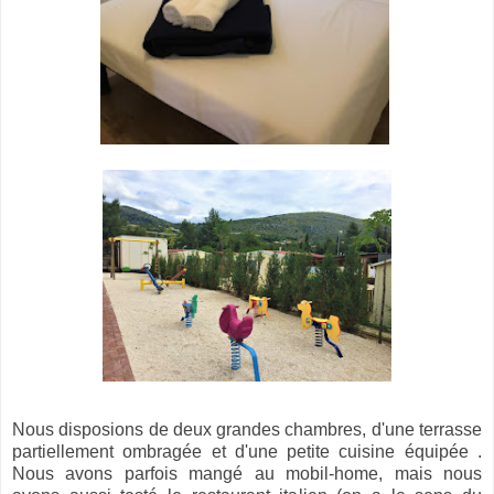
Nous disposions de deux grandes chambres, d'une terrasse
partiellement ombragée et d'une petite cuisine équipée .
Nous avons parfois mangé au mobil-home, mais nous