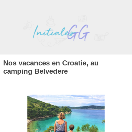
Nos vacances en Croatie, au
camping Belvedere