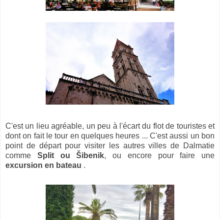
C'est un lieu agréable, un peu à l'écart du flot de touristes et
dont on fait le tour en quelques heures ... C'est aussi un bon
point de départ pour visiter les autres villes de Dalmatie
comme
Split ou Šibenik
, ou encore pour faire une
excursion en bateau
.