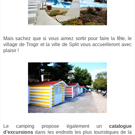
Mais sachez que si vous aimez sortir pour faire la fête, le
village de Trogir et la ville de Split vous accueilleront avec
plaisir !
Le camping propose également un
catalogue
d'excursions
dans les endroits les plus touristiques de la