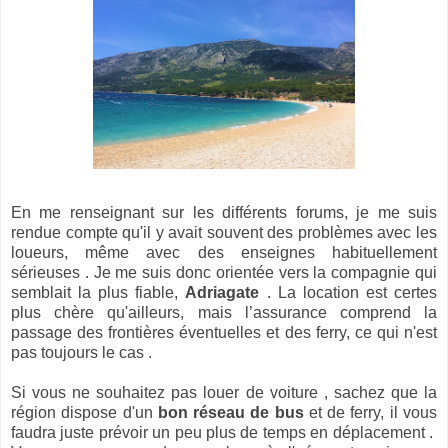
En me renseignant sur les différents forums, je me suis
rendue compte qu'il y avait souvent des problèmes avec les
loueurs, même avec des enseignes habituellement
sérieuses . Je me suis donc orientée vers la compagnie qui
semblait la plus fiable,
Adriagate
. La location est certes
plus chère qu'ailleurs, mais l’assurance comprend la
passage des frontières éventuelles et des ferry, ce qui n'est
pas toujours le cas .
Si vous ne souhaitez pas louer de voiture , sachez que la
région dispose d'un
bon réseau de bus
et de ferry, il vous
faudra juste prévoir un peu plus de temps en déplacement .