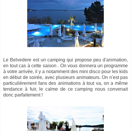
Le Belvedere est un camping qui propose peu d'animation,
en tout cas à cette saison . On vous donnera un programme
à votre arrivée, il y a notamment des mini disco pour les kids
en début de soirée, avec plusieurs animateurs. On n'est pas
particulièrement fans des animations à tout va, on a même
tendance à fuir, le calme de ce camping nous convenait
donc parfaitement !