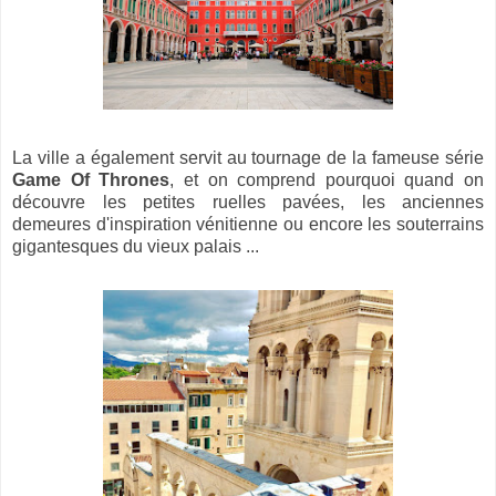
La ville a également servit au tournage de la fameuse série
Game Of Thrones
, et on comprend pourquoi quand on
découvre les petites ruelles pavées, les anciennes
demeures d'inspiration vénitienne ou encore les souterrains
gigantesques du vieux palais ...