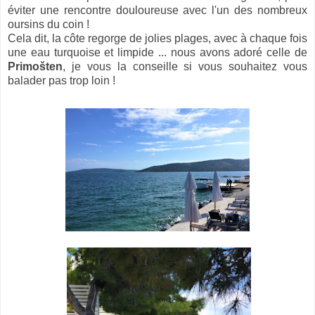
éviter une rencontre douloureuse avec l'un des nombreux
oursins du coin !
Cela dit, la côte regorge de jolies plages, avec à chaque fois
une eau turquoise et limpide ... nous avons adoré celle de
Primošten
, je vous la conseille si vous souhaitez vous
balader pas trop loin !