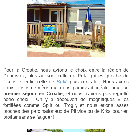
Pour la Croatie, nous avions le choix entre la région de
Dubrovnik, plus au sud, celle de Pula qui est proche de
l'Italie, et enfin celle de
Split
, plus centrale . Nous avons
choisi cette dernière qui nous paraissait idéale pour un
premier séjour en Croatie
, et nous n'avons pas regretté
notre choix ! On y a découvert de magnifiques villes
fortifiées comme Split ou Trogir, et nous étions assez
proches des parc nationaux de Plitvice ou de Krka pour en
profiter sans se fatiguer !