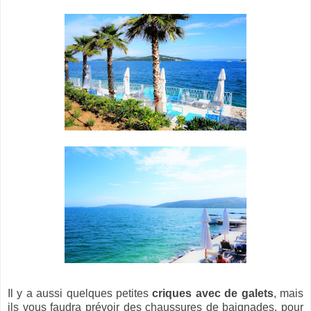
Il y a aussi quelques petites
criques avec de galets
, mais
ils vous faudra prévoir des chaussures de baignades, pour