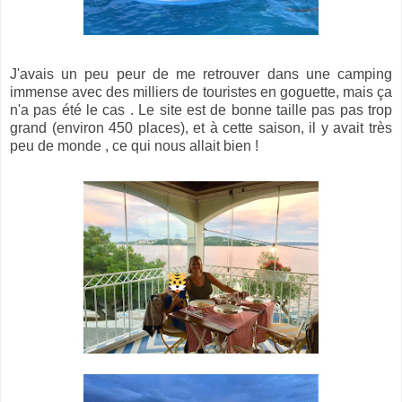
J'avais un peu peur de me retrouver dans une camping
immense avec des milliers de touristes en goguette, mais ça
n'a pas été le cas . Le site est de bonne taille pas pas trop
grand (environ 450 places), et à cette saison, il y avait très
peu de monde , ce qui nous allait bien !