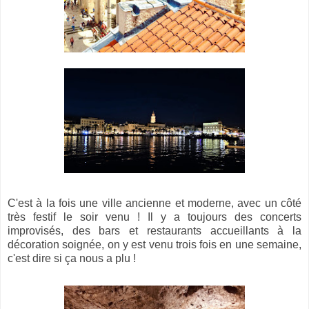
C'est à la fois une ville ancienne et moderne, avec un côté
très festif le soir venu ! Il y a toujours des concerts
improvisés, des bars et restaurants accueillants à la
décoration soignée, on y est venu trois fois en une semaine,
c'est dire si ça nous a plu !