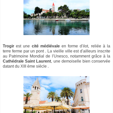
Trogir
est une
cité médiévale
en forme d'ilot, reliée à la
terre ferme par un pont . La vieille ville est d'ailleurs inscrite
au Patrimoine Mondial de l'Unesco, notamment grâce à la
Cathédrale Saint Laurent
, une demoiselle bien conservée
datant du XIII ème siècle .