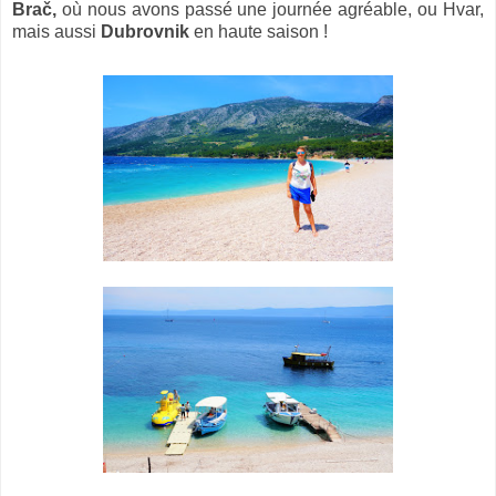
Brač,
où nous avons passé une journée agréable, ou Hvar,
mais aussi
Dubrovnik
en haute saison !