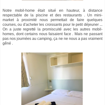
Notre mobil-home était situé en hauteur, à distance
respectable de la piscine et des restaurants . Un mini-
market à proximité nous permettait de faire quelques
courses, ou d'acheter les croissants pour le petit déjeuner ...
On a juste regretté la promiscuité avec les autres mobil-
homes, dont certains nous faisaient face . Mais ne passant
pas nos journées au camping, ça ne ne nous a pas vraiment
gêné .