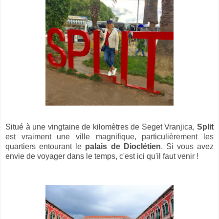
Situé à une vingtaine de kilomètres de Seget Vranjica,
Split
est vraiment une ville magnifique, particulièrement les
quartiers entourant le
palais de Dioclétien
. Si vous avez
envie de voyager dans le temps, c'est ici qu'il faut venir !