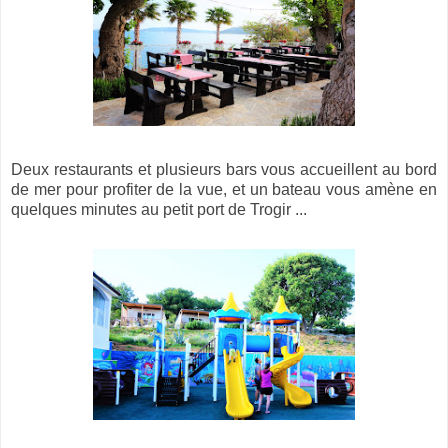
Deux restaurants et plusieurs bars vous accueillent au bord
de mer pour profiter de la vue, et un bateau vous amène en
quelques minutes au petit port de Trogir ...