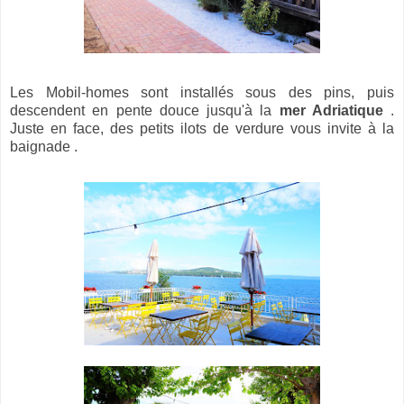
Les Mobil-homes sont installés sous des pins, puis
descendent en pente douce jusqu'à la
mer Adriatique
.
Juste en face, des petits ilots de verdure vous invite à la
baignade .