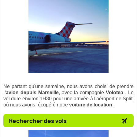
Ne partant qu'une semaine, nous avons choisi de prendre
l
'avion depuis Marseille
, avec la compagnie
Volotea
. Le
vol dure environ 1H30 pour une arrivée à l'aéroport de Split,
où nous avons récupéré notre
voiture de location
.