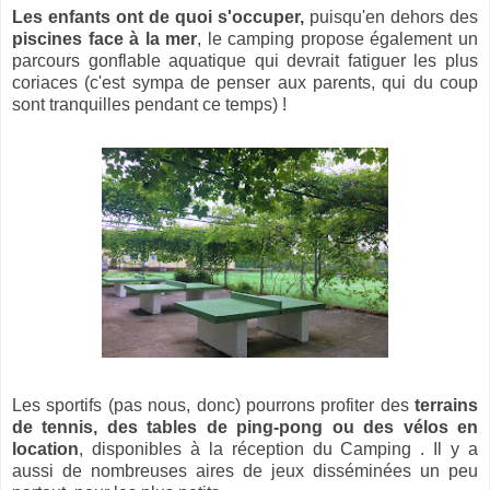
Les enfants ont de quoi s'occuper,
puisqu'en dehors des
piscines face à la mer
, le camping propose également un
parcours gonflable aquatique qui devrait fatiguer les plus
coriaces (c'est sympa de penser aux parents, qui du coup
sont tranquilles pendant ce temps) !
Les sportifs (pas nous, donc) pourrons profiter des
terrains
de tennis, des tables de ping-pong ou des vélos en
location
, disponibles à la réception du Camping . Il y a
aussi de nombreuses aires de jeux disséminées un peu