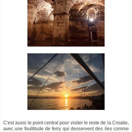
C'est aussi le point central pour visiter le reste de la Croatie,
avec une foultitude de ferry qui desservent des iles comme