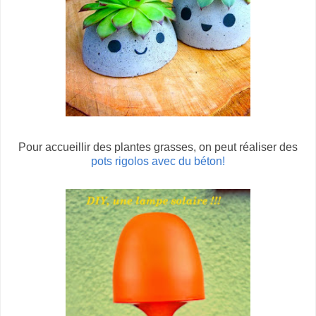
Pour accueillir des plantes grasses, on peut réaliser des
pots rigolos avec du béton!