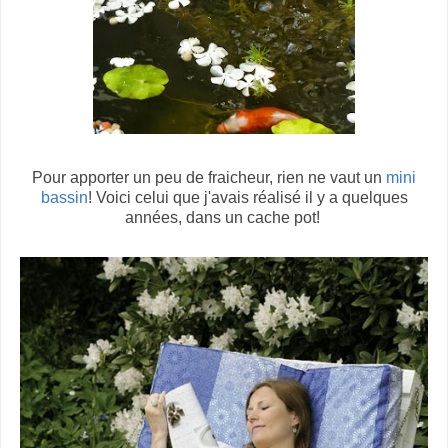
Pour apporter un peu de fraicheur, rien ne vaut un
mini
bassin
! Voici celui que j'avais réalisé il y a quelques
années, dans un cache pot!