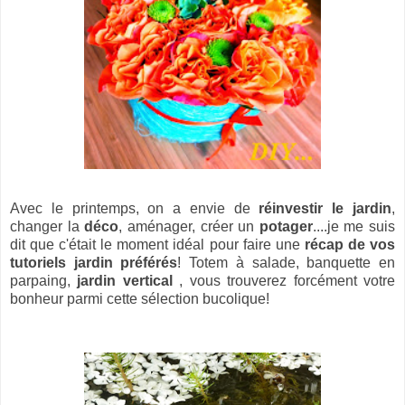
Avec le printemps, on a envie de
réinvestir le jardin
,
changer la
déco
, aménager, créer un
potager
....je me suis
dit que c'était le moment idéal pour faire une
récap de vos
tutoriels jardin préférés
! Totem à salade, banquette en
parpaing,
jardin vertical
, vous trouverez forcément votre
bonheur parmi cette sélection bucolique!