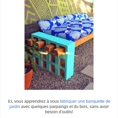
Ici, vous apprendrez à vous
fabriquer une banquette de
jardin
avec quelques parpaings et du bois, sans avoir
besoin d'outils!