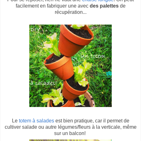
facilement en fabriquer une avec
des palettes
de
récupération...
Le
totem à salades
est bien pratique, car il permet de
cultiver salade ou autre légumes/fleurs à la verticale, même
sur un balcon!