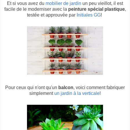
Et si vous avez du
mobilier de jardin
un peu vieillot, il est
facile de le moderniser avec la
peinture spécial plastique
,
testée et approuvée par
Initiales GG
!
Pour ceux qui n'ont qu'un
balcon
, voici comment fabriquer
simplement
un jardin à la verticale
!