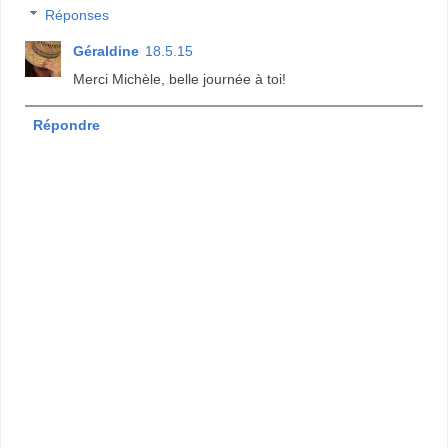
Réponses
Géraldine
18.5.15
Merci Michèle, belle journée à toi!
Répondre