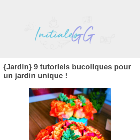
{Jardin} 9 tutoriels bucoliques pour
un jardin unique !